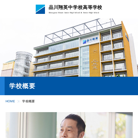
品川翔英中学校高等学校
Shinagawa Shouei Junior High School & Senior High School
学校概要
HOME
学校概要