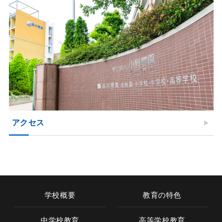
アクセス
学校概要
教育の特色
中学校教育
高等学校教育