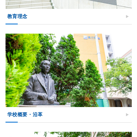
教育理念
学校概要・沿革