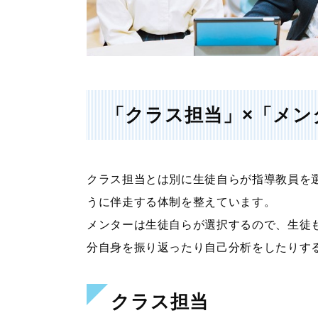
「クラス担当」×「メン
クラス担当とは別に生徒自らが指導教員を
うに伴走する体制を整えています。
メンターは生徒自らが選択するので、生徒
分自身を振り返ったり自己分析をしたりす
クラス担当