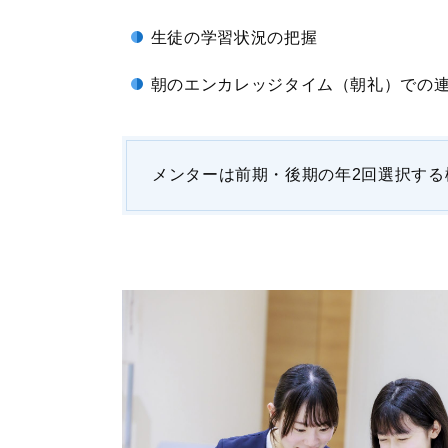
生徒の学習状況の把握
朝のエンカレッジタイム（朝礼）での
メンターは前期・後期の年2回選択す