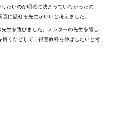
やりたいのか明確に決まっていなかったの
素直に話せる先生がいいと考えました。
の先生を選びました。メンターの先生を通し
を解くなどして、得意教科を伸ばしたいと考