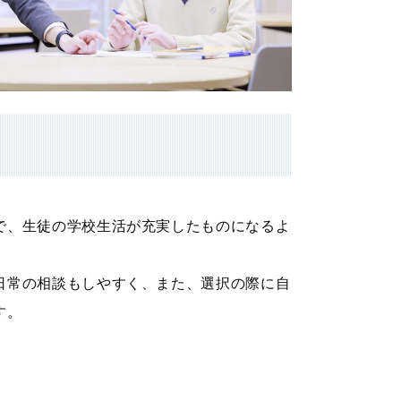
で、生徒の学校生活が充実したものになるよ
日常の相談もしやすく、また、選択の際に自
す。