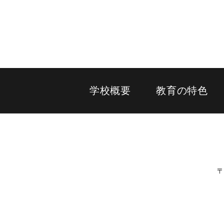
学校概要
教育の特色
〒