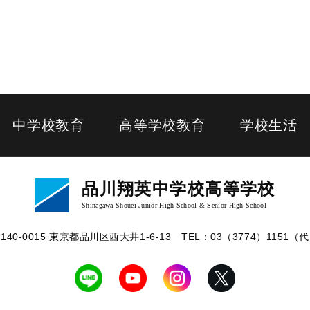
中学校教育
高等学校教育
学校生活
品川翔英中学校高等学校
Shinagawa Shouei Junior High School & Senior High School
140-0015 東京都品川区⻄⼤井1-6-13
TEL：03（3774）1151（