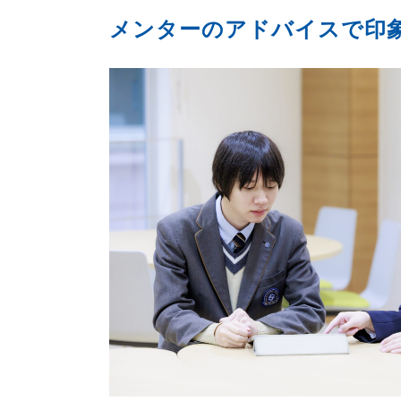
メンターのアドバイスで印