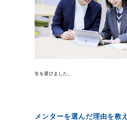
生を選びました。
メンターを選んだ理由を教