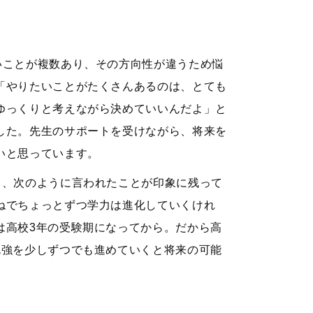
いことが複数あり、その方向性が違うため悩
「やりたいことがたくさんあるのは、とても
ゆっくりと考えながら決めていいんだよ」と
した。先生のサポートを受けながら、将来を
いと思っています。
て、次のように言われたことが印象に残って
ねでちょっとずつ学力は進化していくけれ
は高校3年の受験期になってから。だから高
勉強を少しずつでも進めていくと将来の可能