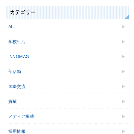
カテゴリー
ALL
学校生活
INNOMAG
部活動
国際交流
貢献
メディア掲載
採用情報