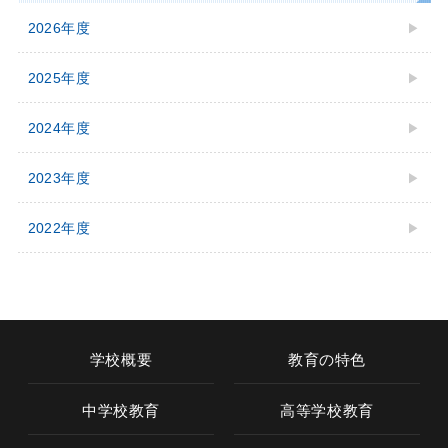
2026年度
2025年度
2024年度
2023年度
2022年度
学校概要
教育の特色
中学校教育
高等学校教育