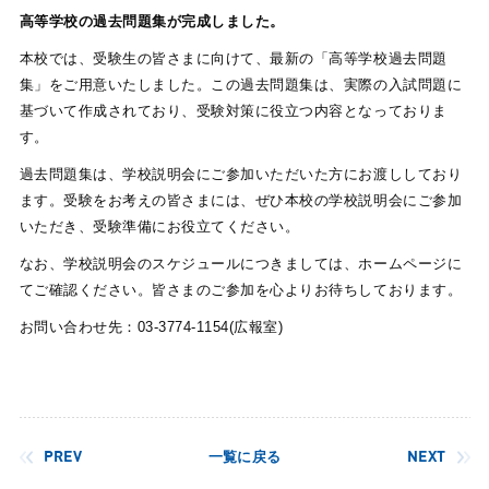
高等学校の過去問題集が完成しました。
本校では、受験生の皆さまに向けて、最新の「高等学校過去問題
集」をご用意いたしました。この過去問題集は、実際の入試問題に
基づいて作成されており、受験対策に役立つ内容となっておりま
す。
過去問題集は、学校説明会にご参加いただいた方にお渡ししており
ます。受験をお考えの皆さまには、ぜひ本校の学校説明会にご参加
いただき、受験準備にお役立てください。
なお、学校説明会のスケジュールにつきましては、ホームページに
てご確認ください。皆さまのご参加を心よりお待ちしております。
お問い合わせ先：03-3774-1154(広報室)
PREV
一覧に戻る
NEXT