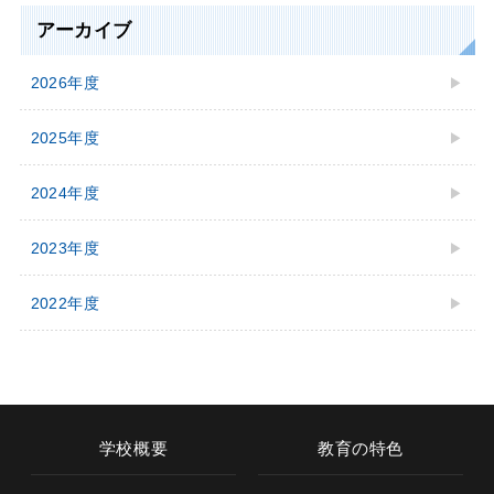
アーカイブ
2026年度
2025年度
2024年度
2023年度
2022年度
学校概要
教育の特色