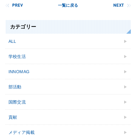
PREV
一覧に戻る
NEXT
カテゴリー
ALL
学校生活
INNOMAG
部活動
国際交流
貢献
メディア掲載