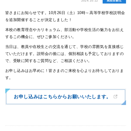
2024.10.12
⾼校受験⽣
皆さまにお知らせです。10月26日（土）10時～高等学校学校説明会
を追加開催することが決定しました！
本校の教育理念やカリキュラム、部活動や学校生活の魅力をお伝え
するこの機会に、ぜひご参加ください。
当日は、教員や在校生との交流を通じて、学校の雰囲気を直接感じ
ていただけます。説明会の後には、個別相談も予定しておりますの
で、受験に関するご質問など、ご相談ください。
お申し込みはお早めに！皆さまのご来校を心よりお待ちしておりま
す。
お申し込みはこちらからお願いいたします。