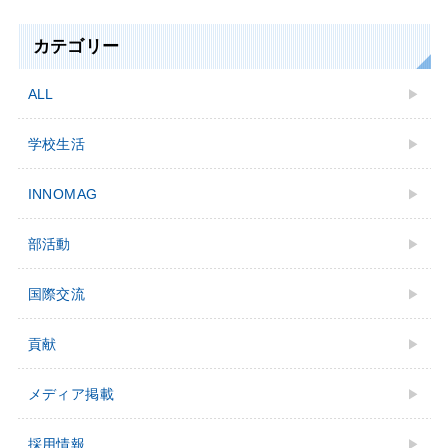
カテゴリー
ALL
学校生活
INNOMAG
部活動
国際交流
貢献
メディア掲載
採用情報