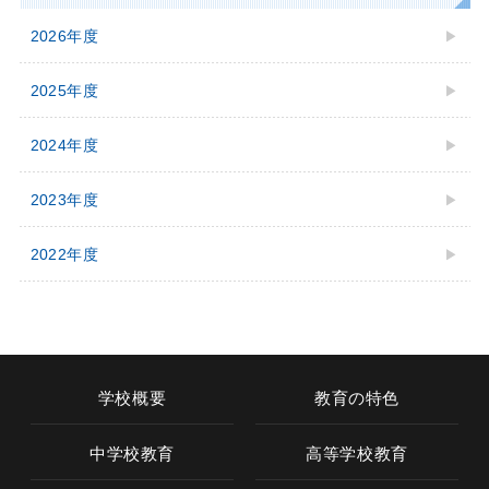
2026年度
2025年度
2024年度
2023年度
2022年度
学校概要
教育の特色
中学校教育
高等学校教育