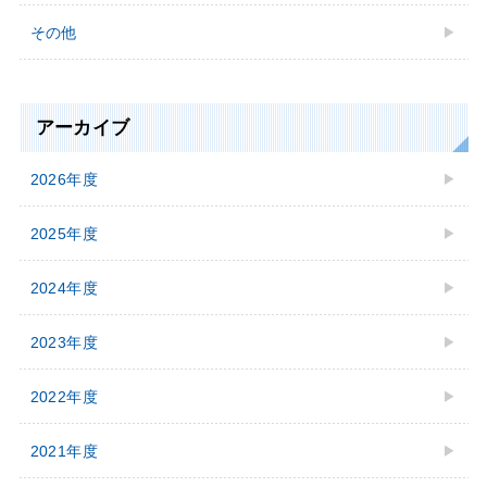
その他
アーカイブ
2026年度
2025年度
2024年度
2023年度
2022年度
2021年度