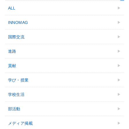
ALL
INNOMAG
国際交流
進路
貢献
学び・授業
学校⽣活
部活動
メディア掲載