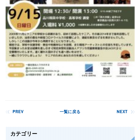
PREV
一覧に戻る
NEXT
カテゴリー