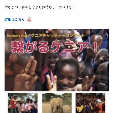
皆さまのご参加を心よりお待ちしております。
詳細はこちら