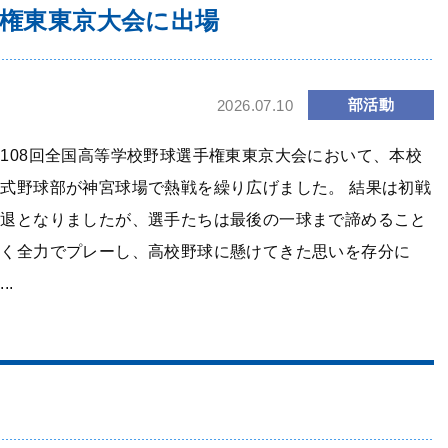
手権東東京大会に出場
部活動
2026.07.10
108回全国高等学校野球選手権東東京大会において、本校
式野球部が神宮球場で熱戦を繰り広げました。 結果は初戦
敗退となりましたが、選手たちは最後の一球まで諦めること
なく全力でプレーし、高校野球に懸けてきた思いを存分に
..