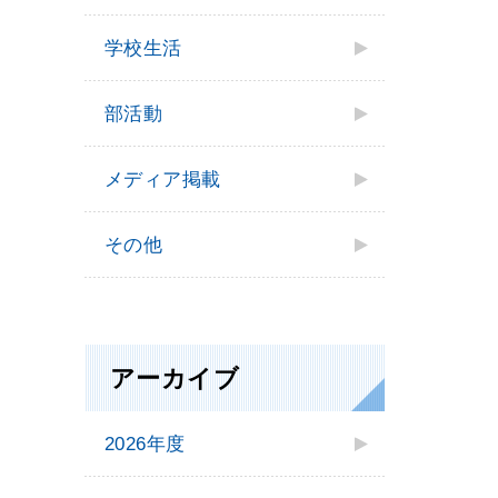
学校⽣活
部活動
メディア掲載
その他
アーカイブ
2026年度