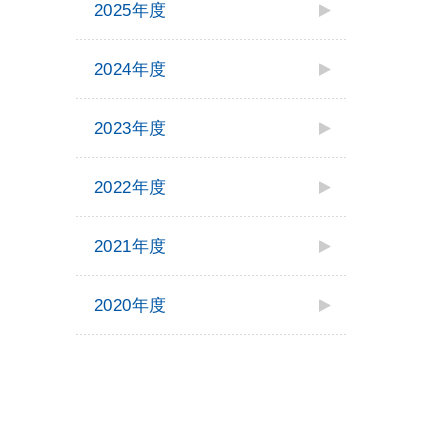
2025年度
2024年度
2023年度
2022年度
2021年度
2020年度