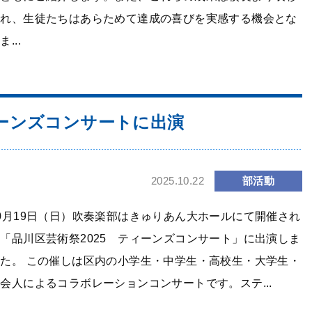
され、生徒たちはあらためて達成の喜びを実感する機会とな
ま...
ーンズコンサートに出演
部活動
2025.10.22
0月19日（日）吹奏楽部はきゅりあん大ホールにて開催され
「品川区芸術祭2025 ティーンズコンサート」に出演しま
た。 この催しは区内の小学生・中学生・高校生・大学生・
会人によるコラボレーションコンサートです。ステ...