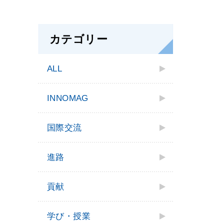
カテゴリー
ALL
INNOMAG
国際交流
進路
貢献
学び・授業