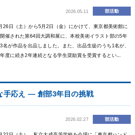
部活動
2026.05.11
月26日（土）から5月2日（金）にかけて、東京都美術館に
開催された第64回大調和展に、本校美術イラスト部の5年
3名が作品を出品しました。また、出品生徒のうち1名が、
年度に続き2年連続となる学生奨励賞を受賞するとい...
手応え ― 創部3年目の挑戦
部活動
2026.02.27
月22日（土）、私立大成高等学校を会場に「東京都ハンド