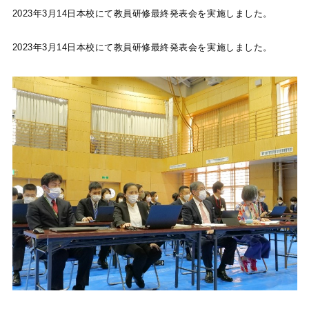
2023年3月14日本校にて教員研修最終発表会を実施しました。
2023年3月14日本校にて教員研修最終発表会を実施しました。