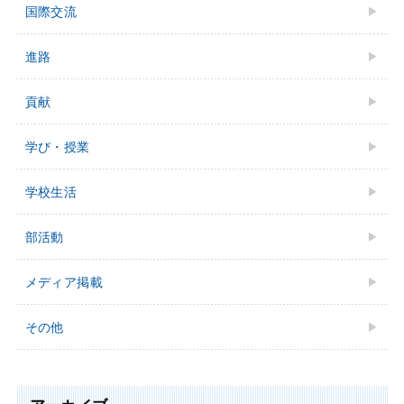
国際交流
進路
貢献
学び・授業
学校⽣活
部活動
メディア掲載
その他