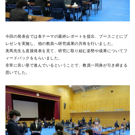
今回の発表会では各テーマの最終レポートを提出、ブースごとにプ
レゼンを実施し、他の教員へ研究成果の共有を行いました。
美馬先生も直接発表を見て、研究に取り組む姿勢や成果についてフ
ィードバックをもらいました。
非常に良い形で進んでいるということで、教員一同身が引き締まる
思いでした。