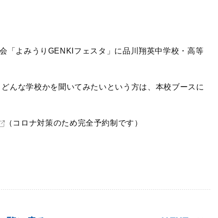
相談会「よみうりGENKIフェスタ」に品川翔英中学校・高等
、どんな学校かを聞いてみたいという方は、本校ブースに
（コロナ対策のため完全予約制です）