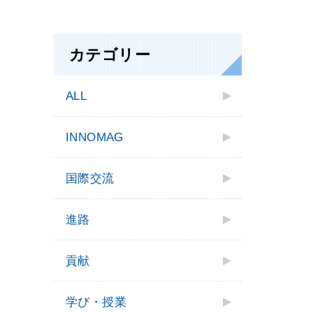
カテゴリー
ALL
INNOMAG
国際交流
進路
貢献
学び・授業