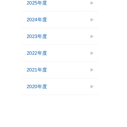
2025年度
2024年度
2023年度
2022年度
2021年度
2020年度