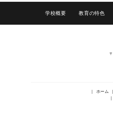
学校概要
教育の特色
〒
ホーム