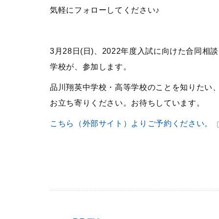
気軽にフォローしてください♪
3月28日(日)、2022年度入試に向けた合同
学校が、参加します。
品川翔英中学校・高等学校のことを知りたい
お立ち寄りください。お待ちしています。
こちら（外部サイト）よりご予約ください。