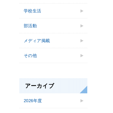
学校⽣活
部活動
メディア掲載
その他
アーカイブ
2026年度