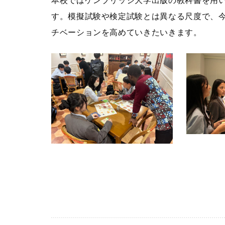
本校ではケンブリッジ大学出版の教科書を用
す。模擬試験や検定試験とは異なる尺度で、
チベーションを高めていきたいきます。