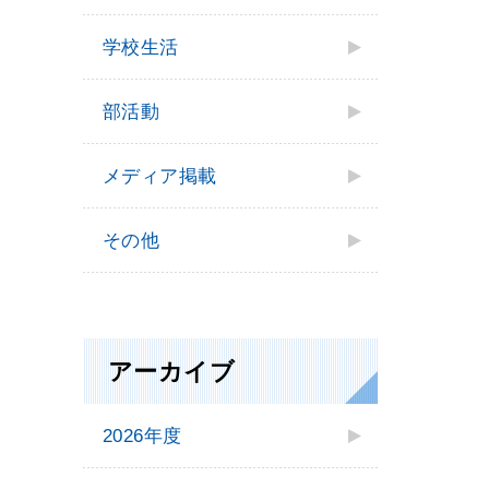
学校⽣活
部活動
メディア掲載
その他
アーカイブ
2026年度