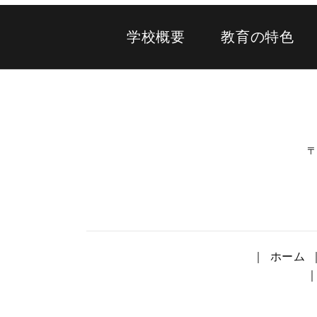
学校概要
教育の特色
〒
ホーム