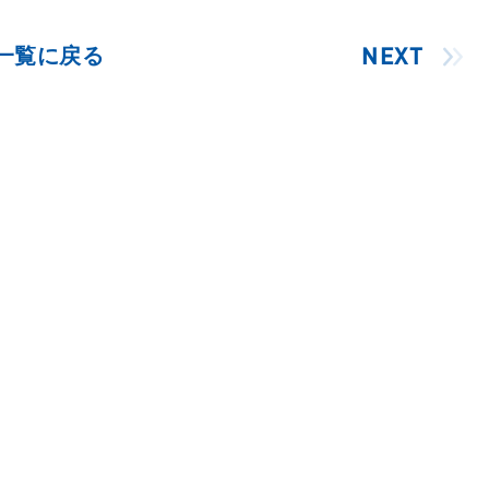
一覧に戻る
NEXT