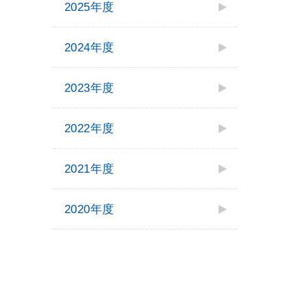
2025年度
2024年度
2023年度
2022年度
2021年度
2020年度