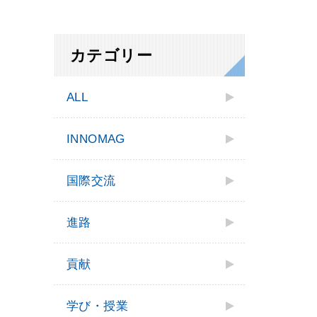
カテゴリー
ALL
INNOMAG
国際交流
進路
貢献
学び・授業