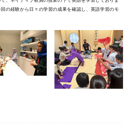
いて、ネイティブ教員の授業の下で英語を学習しておりま
今回の経験から日々の学習の成果を確認し、英語学習のモ