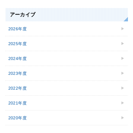
アーカイブ
2026年度
2025年度
2024年度
2023年度
2022年度
2021年度
2020年度