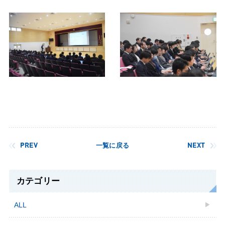
PREV
一覧に戻る
NEXT
カテゴリー
ALL