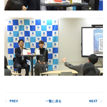
PREV
一覧に戻る
NEXT