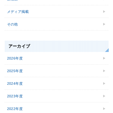
メディア掲載
その他
アーカイブ
2026年度
2025年度
2024年度
2023年度
2022年度