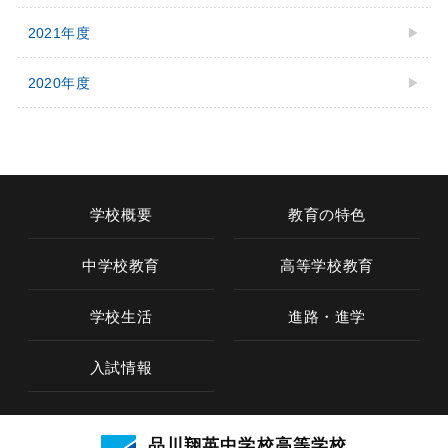
2021年度
2020年度
学校概要
教育の特色
中学校教育
高等学校教育
学校生活
進路・進学
入試情報
学校概要
品川翔英中学校高等学校