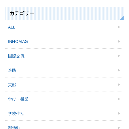
カテゴリー
ALL
INNOMAG
国際交流
進路
貢献
学び・授業
学校⽣活
部活動