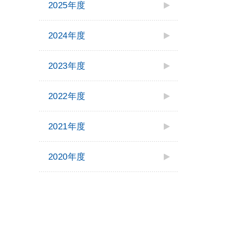
2025年度
2024年度
2023年度
2022年度
2021年度
2020年度