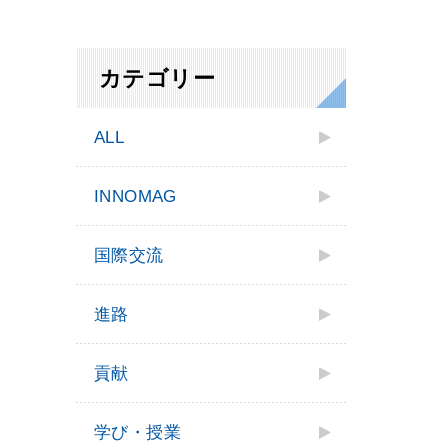
カテゴリー
ALL
INNOMAG
国際交流
進路
貢献
学び・授業