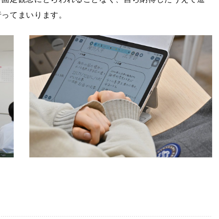
行ってまいります。