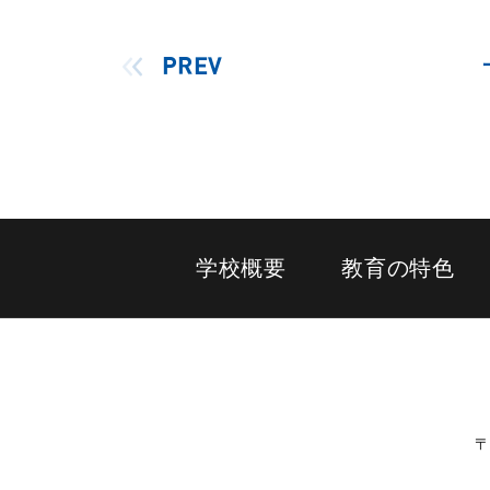
PREV
学校概要
教育の特色
〒