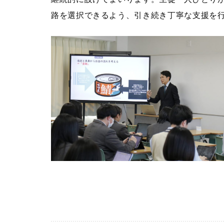
路を選択できるよう、引き続き丁寧な支援を