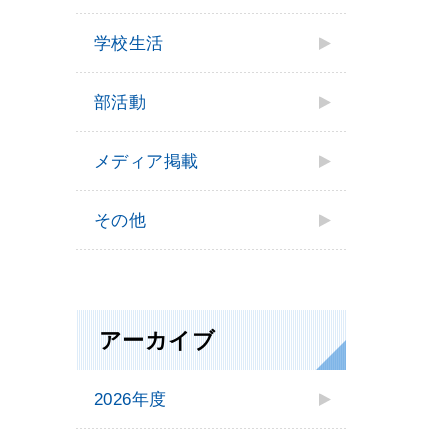
学校⽣活
部活動
メディア掲載
その他
アーカイブ
2026年度