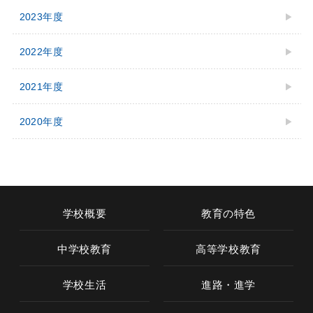
2023年度
2022年度
2021年度
2020年度
学校概要
教育の特色
中学校教育
高等学校教育
学校生活
進路・進学