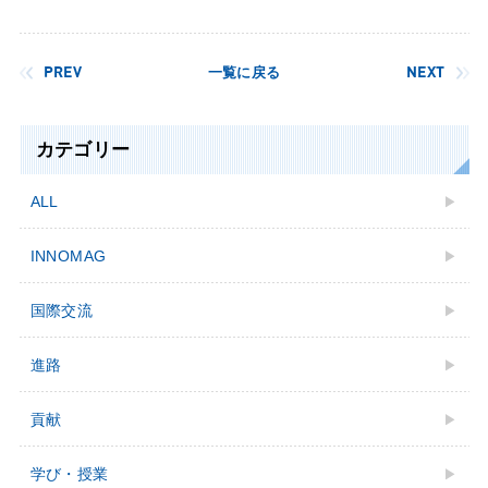
PREV
一覧に戻る
NEXT
カテゴリー
ALL
INNOMAG
国際交流
進路
貢献
学び・授業