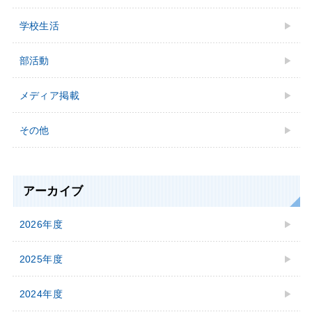
学校⽣活
部活動
メディア掲載
その他
アーカイブ
2026年度
2025年度
2024年度