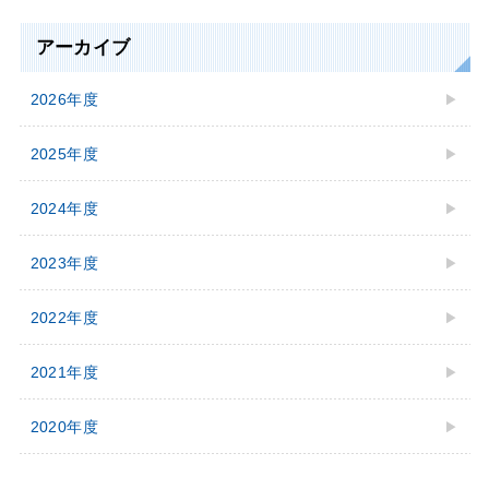
アーカイブ
2026年度
2025年度
2024年度
2023年度
2022年度
2021年度
2020年度