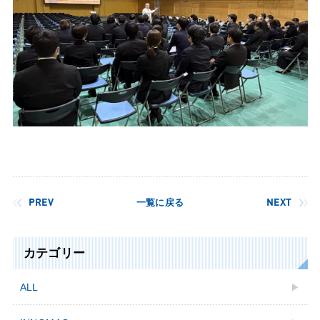
PREV
一覧に戻る
NEXT
カテゴリー
ALL