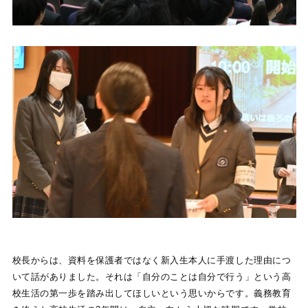
校長からは、資料を保護者ではなく新入生本人に手渡した理由につ
いて話がありました。それは「自分のことは自分で行う」という高
校生活の第一歩を踏み出してほしいという思いからです。義務教育