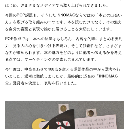
はじめ、さまざまなメディアでも取り上げられてきました。
今回のPOP課題も、そうしたINNOMAGならではの「本との出会い
方」を広げる取り組みの一つです。本を読むだけでなく、その魅力
を自分の言葉と表現で誰かに届けることを大切にしています。
POP作成では、本への熱量はもちろん、内容を的確にまとめる要約
力、見る人の心を引きつける表現力、そして独創性など、さまざま
な力が求められます。本の魅力をどのように他者へ伝えるかを考え
る点では、マーケティングの要素も含まれています。
今年度は、中高合わせて400点を超える課題作品の中から選考を行
いました。選考は難航しましたが、最終的に15名の「INNOMAG
賞」受賞者を決定し、表彰を行いました。