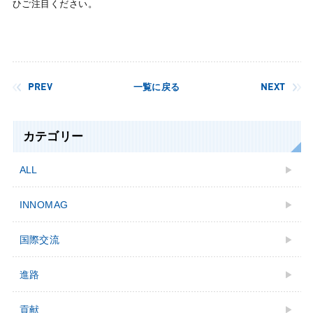
ひご注目ください。
PREV
一覧に戻る
NEXT
カテゴリー
ALL
INNOMAG
国際交流
進路
貢献