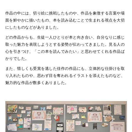
作品の中には、切り絵に挑戦したものや、作品を象徴する言葉や場
面を鮮やかに描いたもの、本を読み込むことで生まれる視点を大切
にしたものなどがありました。
どの作品からも、生徒一人ひとりが本と向き合い、自分なりに感じ
取った魅力を表現しようとする姿勢が伝わってきました。見る人の
心を引きつけ、「この本を読んでみたい」と思わせてくれる作品ば
かりでした。
また、惜しくも受賞を逃した佳作の作品にも、立体的な仕掛けを取
り入れたものや、思わず目を奪われるイラストを添えたものなど、
魅力的な作品が数多くありました。