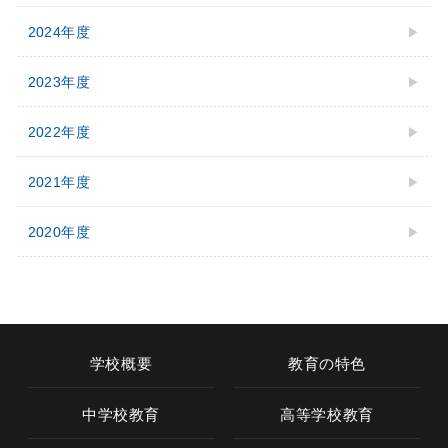
2024年度
2023年度
2022年度
2021年度
2020年度
学校概要
教育の特色
中学校教育
高等学校教育