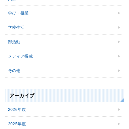
学び・授業
学校⽣活
部活動
メディア掲載
その他
アーカイブ
2026年度
2025年度